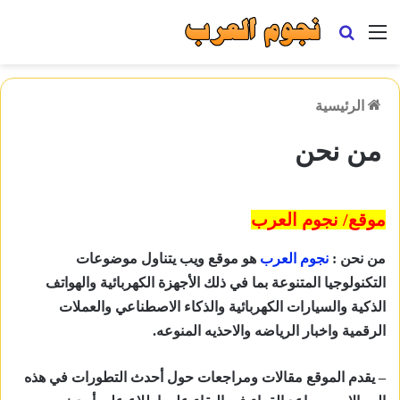
القائمة
بحث
عن
الرئيسية
من نحن
موقع/ نجوم العرب
من نحن :
نجوم العرب
هو موقع ويب يتناول موضوعات
التكنولوجيا المتنوعة بما في ذلك الأجهزة الكهربائية والهواتف
الذكية والسيارات الكهربائية والذكاء الاصطناعي والعملات
الرقمية واخبار الرياضه والاحذيه المنوعه.
– يقدم الموقع مقالات ومراجعات حول أحدث التطورات في هذه