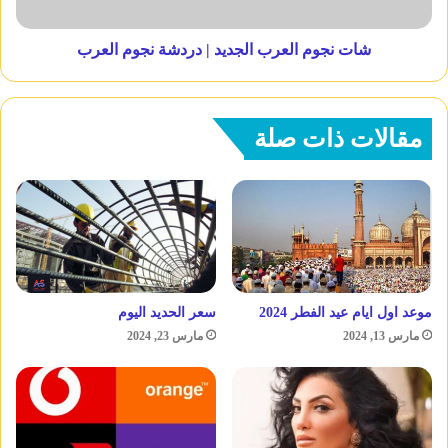
شات نجوم العرب الجديد | دردشة نجوم العرب
مقالات ذات صلة
موعد اول ايام عيد الفطر 2024
سعر الحديد اليوم
مارس 13, 2024
مارس 23, 2024