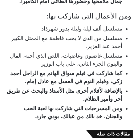
جمال ملامحها وحضورها الطاغي أمام الكاميرا.
ومن الأعمال التي شاركت بها:
مسلسل ألف ليلة وليلة بدور شهرذاد
مسلسل من الذي لا يحب فاطمة مع الممثل الكبير
أحمد عبد العزيز.
مسلسل غاضبون وغاضبات، اللص الذي أحبه، المال
والبنون الجزء الثاني، على باب الوزير
كما شاركت في فيلم سواق الهانم مع الراحل أحمد
زكي، وفيلم النوم في العسل مع عادل إمام.
بالإضافة لأفلام أخرى مثل الأستاذ والبحث عن طريق
أخر وأمير الظلام.
ومن المسرحيات التي شاركت بها لعبة الحب
والجنان، خد بالك من عيالك، بودي جارد.
مقالات ذات صلة