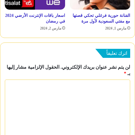
الفنانة حورية فرغلي تحكي قصتها
اسعار باقات الإنترنت الأرضي 2024
مع مفتي السعودية لأول مرة
في رمضان
مارس 1, 2024
مارس 2, 2024
اترك تعليقاً
لن يتم نشر عنوان بريدك الإلكتروني.
الحقول الإلزامية مشار إليها
بـ
*
ا
ل
ت
ع
ل
ي