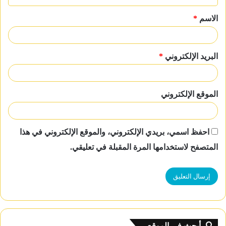
ق
الاسم
*
*
البريد الإلكتروني
*
الموقع الإلكتروني
احفظ اسمي، بريدي الإلكتروني، والموقع الإلكتروني في هذا
المتصفح لاستخدامها المرة المقبلة في تعليقي.
أبحث في الموقع