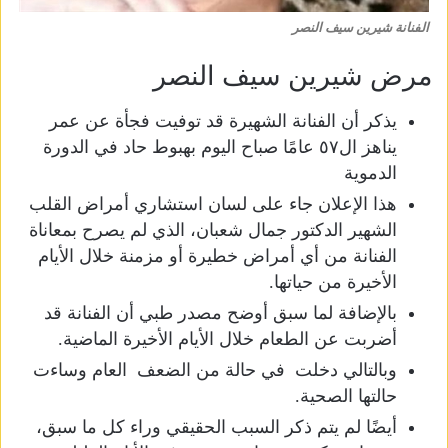
الفنانة شيرين سيف النصر
مرض شيرين سيف النصر
يذكر أن الفنانة الشهيرة قد توفيت فجأة عن عمر
يناهز ال٥٧ عامًا صباح اليوم بهبوط حاد في الدورة
الدموية
هذا الإعلان جاء على لسان استشاري أمراض القلب
الشهير الدكتور جمال شعبان، الذي لم يصرح بمعاناة
الفنانة من أي أمراض خطيرة أو مزمنة خلال الأيام
الأخيرة من حياتها.
بالإضافة لما سبق أوضح مصدر طبي أن الفنانة قد
أضربت عن الطعام خلال الأيام الأخيرة الماضية.
وبالتالي دخلت في حالة من الضعف العام وساءت
حالتها الصحية.
أيضًا لم يتم ذكر السبب الحقيقي وراء كل ما سبق،