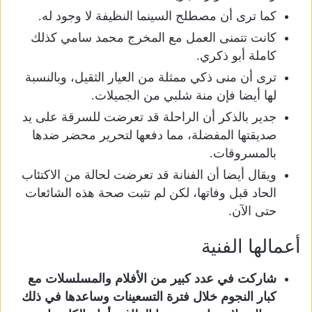
كما ترى أن مصطلح السينما النظيفة لا وجود له.
كانت تتمنى العمل مع المخرج محمد سامي كذلك
كاملة أبو ذكري.
ترى أن منى ذكي ممثلة من العيار الثقيل، وبالنسبة
لها أيضا فإن منة شلبي من الجميلات.
جدير بالذكر أن الراحلة قد تعرضت للسرقة على يد
صديقتها المفضلة، مما دفعها لتحرير محضر ضدها
بالمسروقات.
ويقال أيضا أن الفنانة قد تعرضت لحالة من الاكتئاب
الحاد قبل وفاتها، لكن لم تثبت صحة هذه الشائعات
حتى الآن.
أعمالها الفنية
شاركت في عدد كبير من الأفلام والمسلسلات مع
كبار النجوم خلال فترة التسعينات وساعدها في ذلك