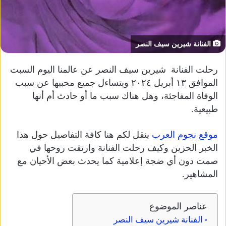
الفنانة شيرين سيف النصر
رحلت الفنانة شيرين سيف النصر عن عالمنا اليوم السبت
الموافق ١٣ أبريل ٢٠٢٤ ويتساءل جميع محبيها عن سبب
الوفاة المفاجئة، وهل هناك سبب ما أو حادث أم أنها
طبيعية.
موقع نجوم العرب
ينقل لكم هنا كافة التفاصيل حول هذا
الخبر الحزين وكيف رحلت الفنانة وارتقت روحها في
صمت دون أي ضجة إعلامية كما يحدث بعض الأحيان مع
المشاهير.
عناصر الموضوع
الفنانة شيرين سيف النصر