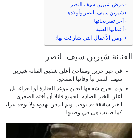
مرض شيرين سيف النصر
شيرين سيف النصر وأولادها
أخر تصريحاتها
أعمالها الفنية
ومن الأعمال التي شاركت بها:
الفنانة شيرين سيف النصر
في خبر حزين ومفاجئ أعلن شقيق الفنانة شيرين
سيف النصر نبأ وفاتها المفجع.
ولم يخرج شقيقها ليعلن موعد الجنازة أو العزاء، بل
أعلن الخبر الصادم للجميع قائلا أن أخته الصغرى
الغير شقيقة قد توفت وتم الدفن بهدوء ولا يوجد عزاء
كما طلبت هى في وصيتها.