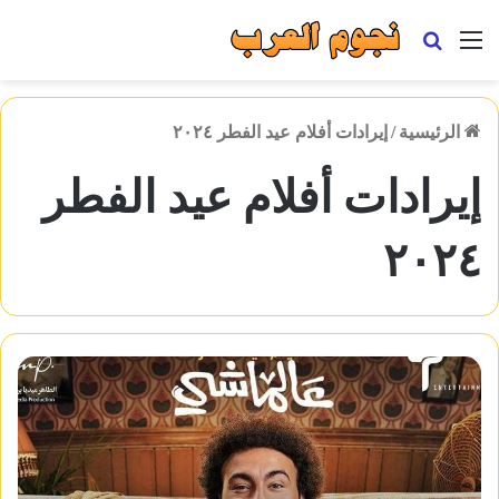
القائمة
بحث
عن
الرئيسية
/
إيرادات أفلام عيد الفطر ٢٠٢٤
إيرادات أفلام عيد الفطر
٢٠٢٤