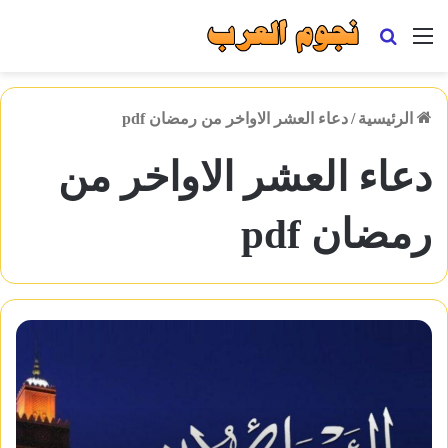
القائمة
بحث
عن
الرئيسية
/
دعاء العشر الاواخر من رمضان pdf
دعاء العشر الاواخر من
رمضان pdf