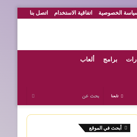
ياسة الخصوصية
اتفاقية الاستخدام
اتصل بنا
رات
برامج
ألعاب
بحث
تابعنا
عن
أبحث في الموقع