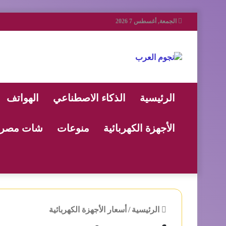
الجمعة, أغسطس 7 2026
الرئيسية
الذكاء الاصطناعي
الهواتف
الأجهزة الكهربائية
منوعات
شات مصر
الرئيسية
/
أسعار الأجهزة الكهربائية