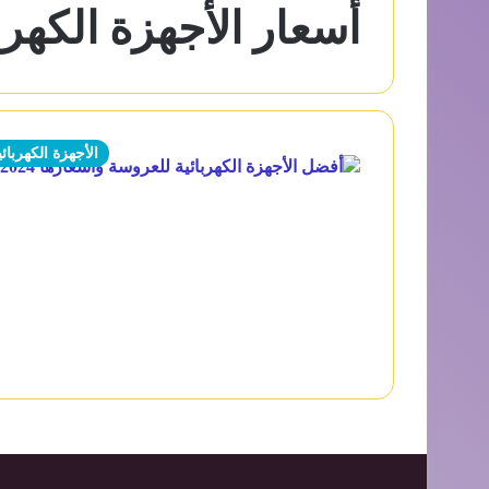
أسعار الأجهزة الكهرب
الأجهزة الكهربائي