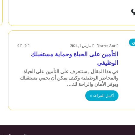
ن
Nisrren Anr
مارس 1, 2024
0
0
التأمين على الحياة وحماية مستقبلك
الوظيفي
في هذا المقال , سنتعرف على التأمين على الحياة
والمخاطر الوظيفية وكيف يمكن أن يحمي مستقبلك
ويوفر الأمان والراحة لك…
أكمل القراءة »