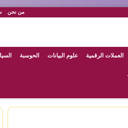
من نحن
س
العملات الرقمية
علوم البيانات
الحوسبة
السيا