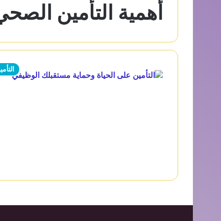
أهمية التأمين الصحي
التأمي