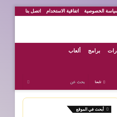
ياسة الخصوصية
اتفاقية الاستخدام
اتصل بنا
رات
برامج
ألعاب
بحث
تابعنا
عن
أبحث في الموقع