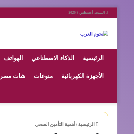
السبت, أغسطس 8 2026
الرئيسية
الذكاء الاصطناعي
الهواتف
الأجهزة الكهربائية
منوعات
شات مصر
الرئيسية
/
أهمية التأمين الصحي