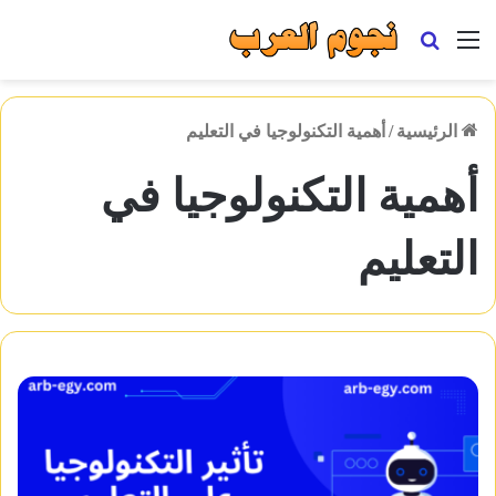
القائمة
بحث
عن
الرئيسية
/
أهمية التكنولوجيا في التعليم
أهمية التكنولوجيا في
التعليم