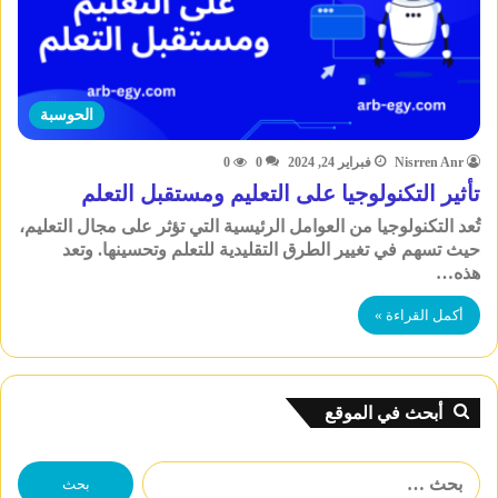
الحوسبة
Nisrren Anr
فبراير 24, 2024
0
0
تأثير التكنولوجيا على التعليم ومستقبل التعلم
تُعد التكنولوجيا من العوامل الرئيسية التي تؤثر على مجال التعليم،
حيث تسهم في تغيير الطرق التقليدية للتعلم وتحسينها. وتعد
هذه…
أكمل القراءة »
أبحث في الموقع
البحث
عن: