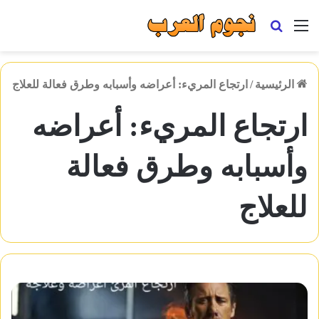
القائمة
بحث
عن
الرئيسية
/
ارتجاع المريء: أعراضه وأسبابه وطرق فعالة للعلاج
ارتجاع المريء: أعراضه
وأسبابه وطرق فعالة
للعلاج