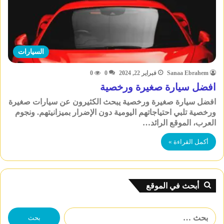
السيارات
Sanaa Ebrahem
فبراير 22, 2024
0
0
افضل سيارة صغيرة ورخصية
افضل سيارة صغيرة ورخصية يبحث الكثيرون عن سيارات صغيرة
ورخصية تلبي احتياجاتهم اليومية دون الإضرار بميزانيتهم. ونجوم
العرب، الموقع الرائد…
أكمل القراءة »
أبحث في الموقع
البحث
عن: