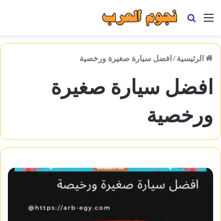
القائمة
بحث
عن
الرئيسية
/
افضل سيارة صغيرة ورخصية
افضل سيارة صغيرة
ورخصية