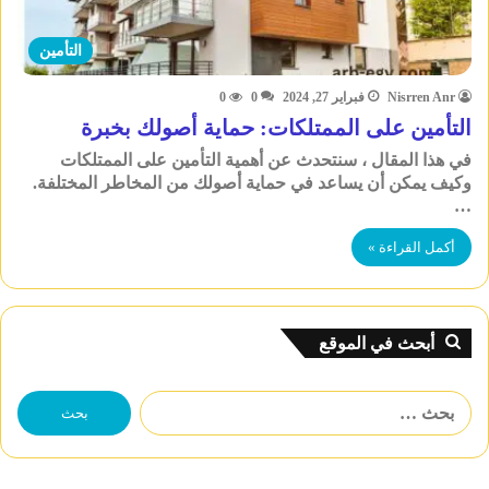
التأمين
Nisrren Anr
فبراير 27, 2024
0
0
التأمين على الممتلكات: حماية أصولك بخبرة
في هذا المقال ، سنتحدث عن أهمية التأمين على الممتلكات
وكيف يمكن أن يساعد في حماية أصولك من المخاطر المختلفة.
…
أكمل القراءة »
أبحث في الموقع
البحث
عن: