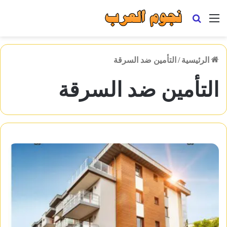
القائمة
بحث
عن
الرئيسية
/
التأمين ضد السرقة
التأمين ضد السرقة