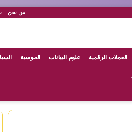
من نحن
س
العملات الرقمية
علوم البيانات
الحوسبة
السيا