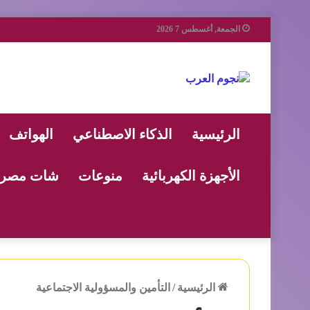
الجمعة, أغسطس 7 2026
الرئيسية
الذكاء الاصطناعي
الهواتف
الأجهزة الكهربائية
منوعات
شات مصر
الرئيسية
/
التأمين والمسؤولية الاجتماعية