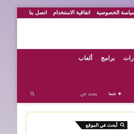
ياسة الخصوصية
اتفاقية الاستخدام
اتصل بنا
رات
برامج
ألعاب
بحث
تابعنا
عن
أبحث في الموقع