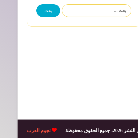
البحث
عن:
ميع الحقوق محفوظة |
نجوم العرب