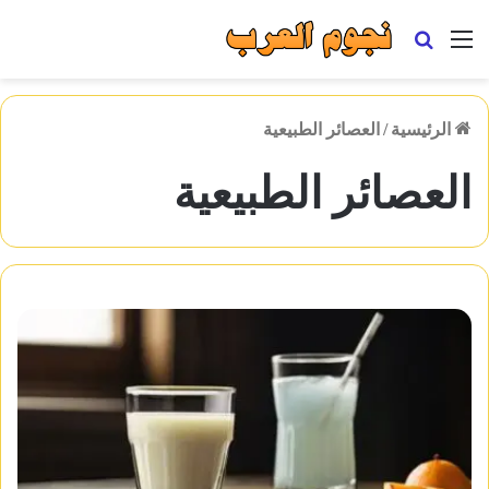
القائمة
بحث
عن
الرئيسية
/
العصائر الطبيعية
العصائر الطبيعية