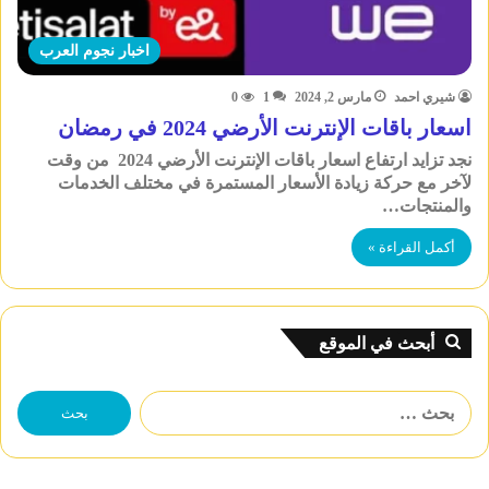
اخبار نجوم العرب
شيري احمد
مارس 2, 2024
1
0
اسعار باقات الإنترنت الأرضي 2024 في رمضان
نجد تزايد ارتفاع اسعار باقات الإنترنت الأرضي 2024 من وقت
لآخر مع حركة زيادة الأسعار المستمرة في مختلف الخدمات
والمنتجات…
أكمل القراءة »
أبحث في الموقع
البحث
عن: