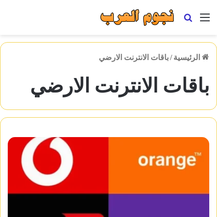
القائمة
بحث
عن
الرئيسية
/
باقات الانترنت الارضي
باقات الانترنت الارضي