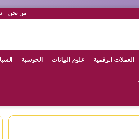
من نحن
س
العملات الرقمية
علوم البيانات
الحوسبة
السيا