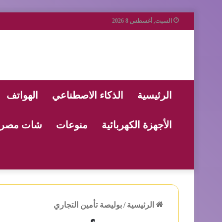
السبت, أغسطس 8 2026
الرئيسية
الذكاء الاصطناعي
الهواتف
الأجهزة الكهربائية
منوعات
شات مصر
الرئيسية
/
بوليصة تأمين التجاري