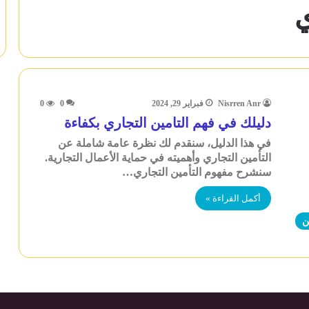
ي
Nisrren Anr
فبراير 29, 2024
0
0
دليلك في فهم التامين التجاري بكفاءة
في هذا الدليل، سنقدم لك نظرة عامة شاملة عن
التأمين التجاري وأهميته في حماية الأعمال التجارية.
سنشرح مفهوم التأمين التجاري…
أكمل القراءة »
ن