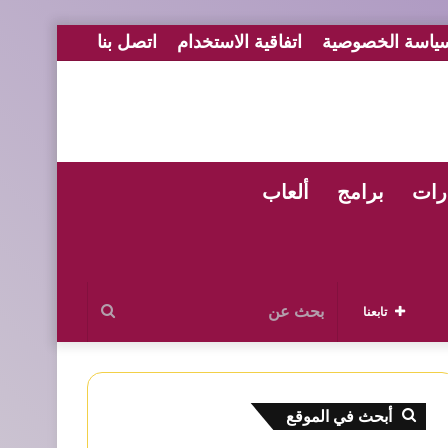
ياسة الخصوصية
اتفاقية الاستخدام
اتصل بنا
رات
برامج
ألعاب
بحث
تابعنا
عن
أبحث في الموقع