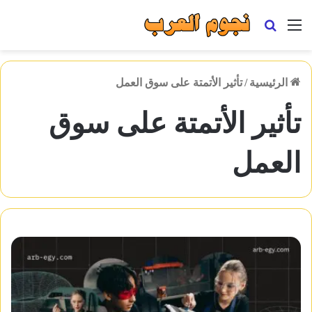
القائمة
بحث
عن
الرئيسية
/
تأثير الأتمتة على سوق العمل
تأثير الأتمتة على سوق
العمل