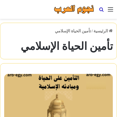
القائمة
بحث
عن
الرئيسية
/
تأمين الحياة الإسلامي
تأمين الحياة الإسلامي