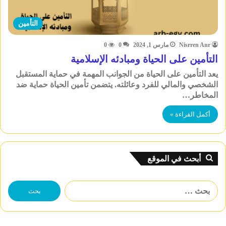
التأمين
Nisrren Anr
مارس 1, 2024
0
0
التأمين على الحياة ومبادئه الإسلامية
يعد التأمين على الحياة من الجوانب المهمة في حماية المستقبل
الشخصي والمالي للفرد وعائلته. يتضمن تأمين الحياة حماية ضد
المخاطر…
أكمل القراءة »
أبحث في الموقع
البحث
عن: