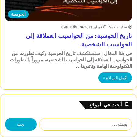
الحوسبة
Nisrren Anr
فبراير 23, 2024
0
0
تاريخ الحوسبة: من الحواسيب العملاقة إلى
الحواسيب الشخصية.
في هذا المقال ، سنستكشف تاريخ الحوسبة وكيف تطورت من
الحواسيب العملاقة إلى الحواسيب الشخصية، مروراً بالتطورات
التكنولوجية الهامة وتأثيرها…
أكمل القراءة »
أبحث في الموقع
البحث
عن: