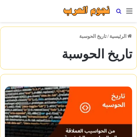
القائمة
بحث
عن
الرئيسية
/
تاريخ الحوسبة
تاريخ الحوسبة