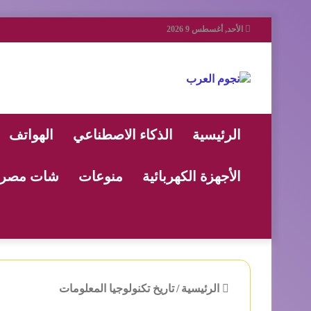
الأحد, أغسطس 9 2026
الرئيسية
الذكاء الاصطناعي
الهواتف
الأجهزة الكهربائية
منوعات
شات مصر
الرئيسية
/
تاريخ تكنولوجيا المعلومات