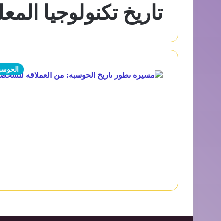
تاريخ تكنولوجيا المع
الحوسب