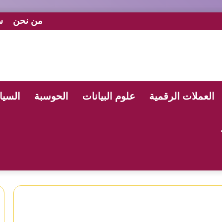
من نحن
س
العملات الرقمية
علوم البيانات
الحوسبة
السيا