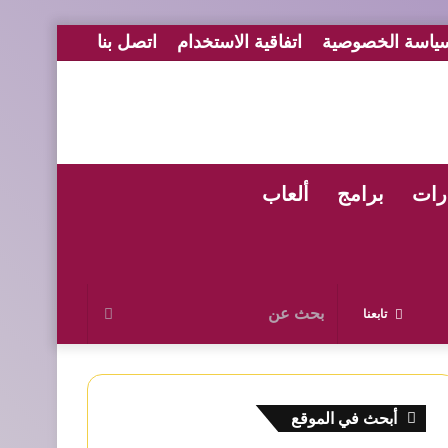
ياسة الخصوصية
اتفاقية الاستخدام
اتصل بنا
رات
برامج
ألعاب
بحث
تابعنا
عن
أبحث في الموقع