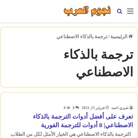
القائمة
بحث
عن
الرئيسية
/
ترجمة بالذكاء الاصطناعي
ترجمة بالذكاء
الاصطناعي
شيري احمد
فبراير 23, 2024
0
0
تعرف على أفضل أدوات الترجمة بالذكاء
الاصطناعي| 8 أدوات للترجمة الفورية
الترجمة بالذكاء الاصطناعي هي الخيار الأمثل لكل من الطلاب