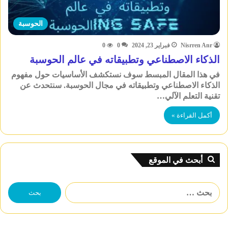
الحوسبة
Nisrren Anr
فبراير 23, 2024
0
0
الذكاء الاصطناعي وتطبيقاته في عالم الحوسبة
في هذا المقال المبسط سوف نستكشف الأساسيات حول مفهوم
الذكاء الاصطناعي وتطبيقاته في مجال الحوسبة. سنتحدث عن
تقنية التعلم الآلي…
أكمل القراءة »
أبحث في الموقع
البحث
عن: