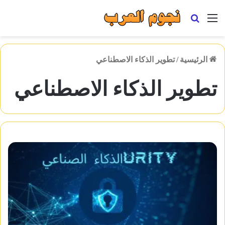
القائمة
بحث
عن
الرئيسية
/
تطوير الذكاء الاصطناعي
تطوير الذكاء الاصطناعي