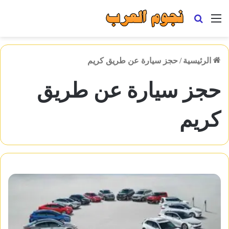
القائمة
بحث
عن
الرئيسية
/
حجز سيارة عن طريق كريم
حجز سيارة عن طريق
كريم