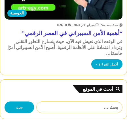
الحوسبة
Nisrren Anr
فبراير 24, 2024
0
0
“أهمية الأمن السيبراني في العصر الرقمي”
في الوقت الذي نعيش فيه الآن، حيث يتسارع التطور التقني
وتزداد اعتمادنا على الأنظمة الرقمية، أصبح الأمن السيبراني أمرًا
حاسمًا…
أكمل القراءة »
أبحث في الموقع
البحث
عن: