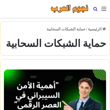
القائمة
بحث
عن
الرئيسية
/
حماية الشبكات السحابية
حماية الشبكات السحابية