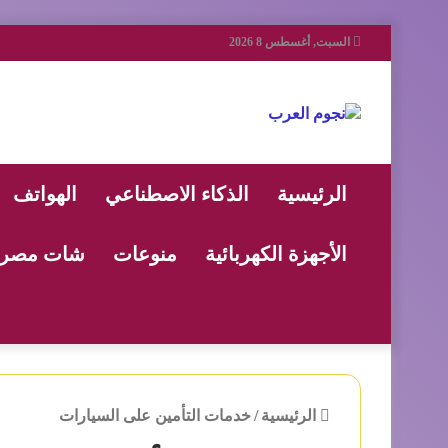
السبت, أغسطس 8 2026
الرئيسية
الذكاء الاصطناعي
الهواتف
الأجهزة الكهربائية
منوعات
شات مصر
الرئيسية
/
خدمات التأمين على السيارات