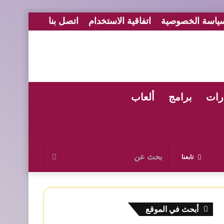
ياسة الخصوصية
اتفاقية الاستخدام
اتصل بنا
رات
برامج
ألعاب
بحث
تابعنا
عن
أبحث في الموقع