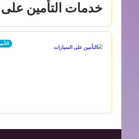
خدمات التأمين على 
التأمي