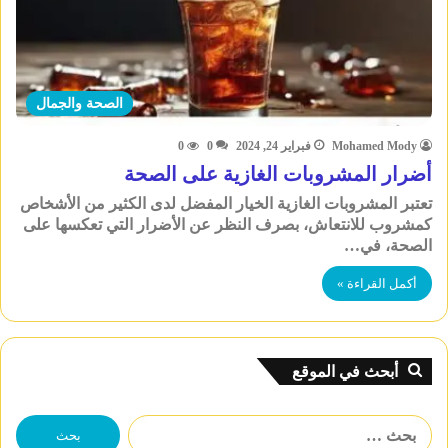
الصحة والجمال
Mohamed Mody
فبراير 24, 2024
0
0
أضرار المشروبات الغازية على الصحة
تعتبر المشروبات الغازية الخيار المفضل لدى الكثير من الأشخاص
كمشروب للانتعاش، بصرف النظر عن الأضرار التي تعكسها على
الصحة، في…
أكمل القراءة »
أبحث في الموقع
البحث
عن: