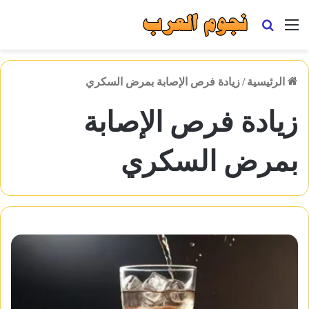
القائمة
بحث
عن
الرئيسية
/
زيادة فرص الإصابة بمرض السكري
زيادة فرص الإصابة
بمرض السكري