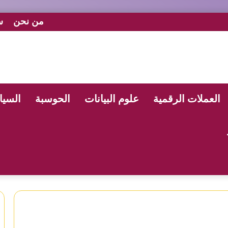
من نحن
س
العملات الرقمية
علوم البيانات
الحوسبة
السيا