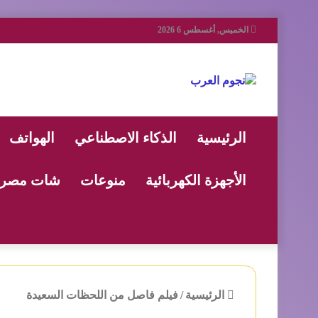
الخميس, أغسطس 6 2026
الرئيسية
الذكاء الاصطناعي
الهواتف
الأجهزة الكهربائية
منوعات
شات مصر
الرئيسية
/
فيلم فاصل من اللحظات السعيدة