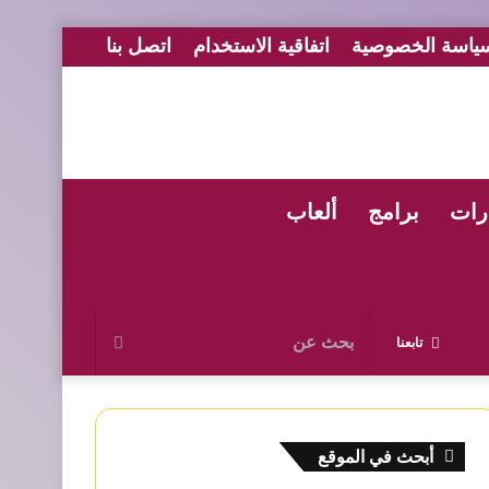
ياسة الخصوصية
اتفاقية الاستخدام
اتصل بنا
رات
برامج
ألعاب
بحث
تابعنا
عن
أبحث في الموقع