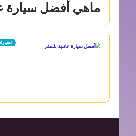
ماهي أفضل سيارة عا
السيارا