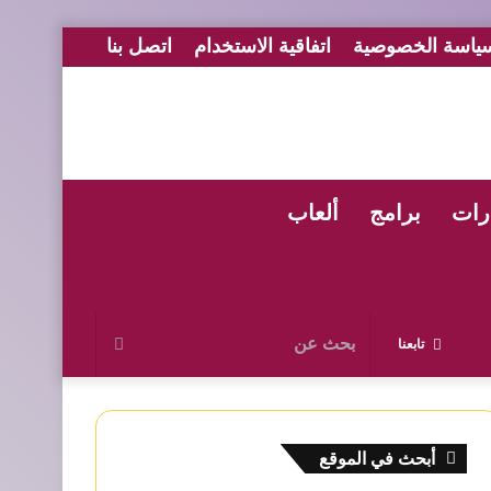
ياسة الخصوصية
اتفاقية الاستخدام
اتصل بنا
رات
برامج
ألعاب
بحث
تابعنا
عن
أبحث في الموقع