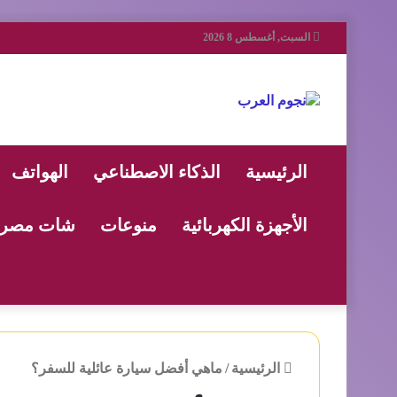
السبت, أغسطس 8 2026
الرئيسية
الذكاء الاصطناعي
الهواتف
الأجهزة الكهربائية
منوعات
شات مصر
الرئيسية
/
ماهي أفضل سيارة عائلية للسفر؟