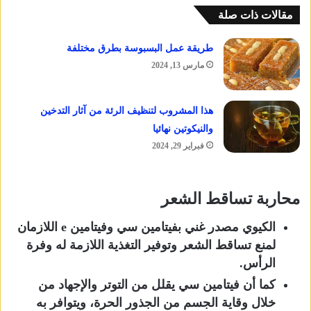
مقالات ذات صلة
طريقة عمل البسبوسة بطرق مختلفة
مارس 13, 2024
هذا المشروب لتنظيف الرئة من آثار التدخين
والنيكوتين نهائيا
فبراير 29, 2024
محاربة تساقط الشعر
الكيوي مصدر غني بفيتامين سي وفيتامين e اللازمان
لمنع تساقط الشعر وتوفير التغذية اللازمة له وفرة
الرأس.
كما أن فيتامين سي يقلل من التوتر والإجهاد من
خلال وقاية الجسم من الجذور الحرة، ويتوافر به