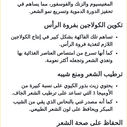
المغنيسيوم والزنك والفوسفور، مما يساهم في
تحفيز الدورة الدموية وتسريع نمو الشعر.
تكوين الكولاجين بفروة الرأس
تساهم تلك الفاكهة بشكل كبير في إنتاج الكولاجين
اللازم لتغذية فروة الرأس.
كما أنها تسرع من امتصاص العناصر الغذائية بها
وتغذي الشعر وتجعله أكثر نعومة.
ترطيب الشعر ومنع شيبه
يحتوي زيت بذور الكيوي على نسبة كبيرة من
الأوميجا 3 التي تساعد على ترطيب الشعر الجاف.
كما أنه مصدر غني بالنحاس الذي يقي من الشيب
المبكر ويحافظ على لون الشعر الطبيعي.
الحفاظ على صحة الشعر