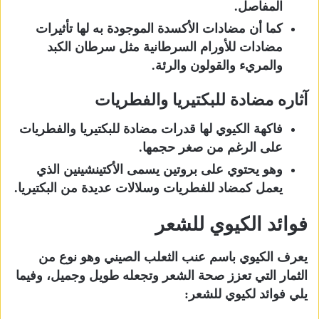
المفاصل.
كما أن مضادات الأكسدة الموجودة به لها تأثيرات
مضادات للأورام السرطانية مثل سرطان الكبد
والمريء والقولون والرئة.
آثاره مضادة للبكتيريا والفطريات
فاكهة الكيوي لها قدرات مضادة للبكتيريا والفطريات
على الرغم من صغر حجمها.
وهو يحتوي على بروتين يسمى الأكتينشينين الذي
يعمل كمضاد للفطريات وسلالات عديدة من البكتيريا.
فوائد الكيوي للشعر
يعرف الكيوي باسم عنب الثعلب الصيني وهو نوع من
الثمار التي تعزز صحة الشعر وتجعله طويل وجميل، وفيما
يلي فوائد لكيوي للشعر: