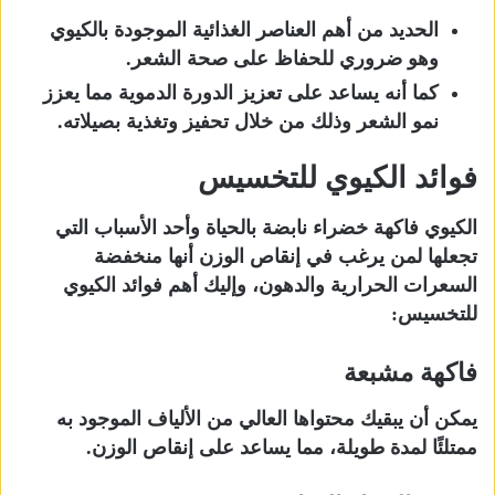
الحديد من أهم العناصر الغذائية الموجودة بالكيوي
وهو ضروري للحفاظ على صحة الشعر.
كما أنه يساعد على تعزيز الدورة الدموية مما يعزز
نمو الشعر وذلك من خلال تحفيز وتغذية بصيلاته.
فوائد الكيوي للتخسيس
الكيوي فاكهة خضراء نابضة بالحياة وأحد الأسباب التي
تجعلها لمن يرغب في إنقاص الوزن أنها منخفضة
السعرات الحرارية والدهون، وإليك أهم فوائد الكيوي
للتخسيس:
فاكهة مشبعة
يمكن أن يبقيك محتواها العالي من الألياف الموجود به
ممتلئًا لمدة طويلة، مما يساعد على إنقاص الوزن.