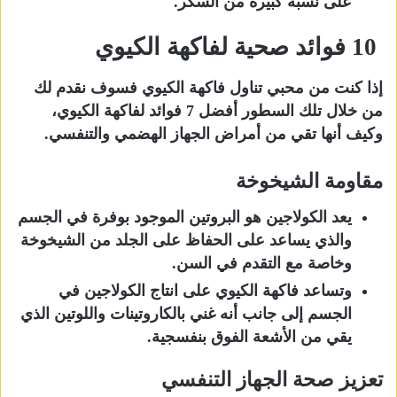
على نسبة كبيرة من السكر.
10 فوائد صحية لفاكهة الكيوي
إذا كنت من محبي تناول فاكهة الكيوي فسوف نقدم لك
من خلال تلك السطور أفضل 7 فوائد لفاكهة الكيوي،
وكيف أنها تقي من أمراض الجهاز الهضمي والتنفسي.
مقاومة الشيخوخة
يعد الكولاجين هو البروتين الموجود بوفرة في الجسم
والذي يساعد على الحفاظ على الجلد من الشيخوخة
وخاصة مع التقدم في السن.
وتساعد فاكهة الكيوي على انتاج الكولاجين في
الجسم إلى جانب أنه غني بالكاروتينات واللوتين الذي
يقي من الأشعة الفوق بنفسجية.
تعزيز صحة الجهاز التنفسي