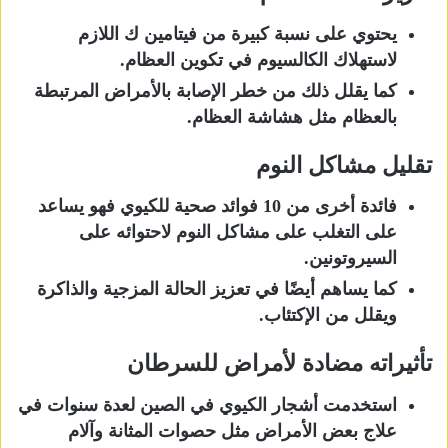
يحتوي على نسبة كبيرة من فيتامين ك اللازم
لاستهلاك الكالسيوم في تكوين العظام.
كما يقلل ذلك من خطر الإصابة بالأمراض المرتبطة
بالعظام مثل هشاشة العظام.
تقليل مشاكل النوم
فائدة أخرى من 10 فوائد صحية للكيوي فهو يساعد
على التغلب على مشاكل النوم لاحتوائه على
السيروتونين.
كما يساهم أيضًا في تعزيز الحالة المزجية والذاكرة
ويقلل من الإكتئاب.
تأثيراته مضادة لأمراض للسرطان
استخدمت أشجار الكيوي في الصين لعدة سنوات في
علاج بعض الأمراض مثل حصوات المثانة وآلام