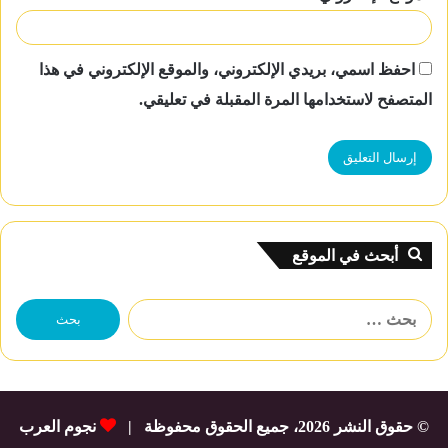
احفظ اسمي، بريدي الإلكتروني، والموقع الإلكتروني في هذا
المتصفح لاستخدامها المرة المقبلة في تعليقي.
أبحث في الموقع
البحث
عن:
© حقوق النشر 2026، جميع الحقوق محفوظة |
نجوم العرب