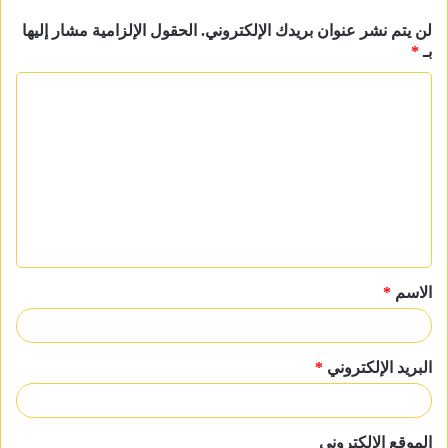
لن يتم نشر عنوان بريدك الإلكتروني.
الحقول الإلزامية مشار إليها
بـ
*
ا
ل
ت
ع
ل
ي
ق
الاسم
*
*
البريد الإلكتروني
*
الموقع الإلكتروني