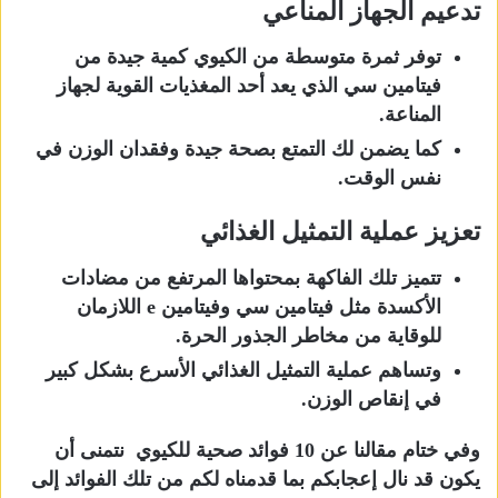
تدعيم الجهاز المناعي
توفر ثمرة متوسطة من الكيوي كمية جيدة من
فيتامين سي الذي يعد أحد المغذيات القوية لجهاز
المناعة.
كما يضمن لك التمتع بصحة جيدة وفقدان الوزن في
نفس الوقت.
تعزيز عملية التمثيل الغذائي
تتميز تلك الفاكهة بمحتواها المرتفع من مضادات
الأكسدة مثل فيتامين سي وفيتامين e اللازمان
للوقاية من مخاطر الجذور الحرة.
وتساهم عملية التمثيل الغذائي الأسرع بشكل كبير
في إنقاص الوزن.
وفي ختام مقالنا عن 10 فوائد صحية للكيوي نتمنى أن
يكون قد نال إعجابكم بما قدمناه لكم من تلك الفوائد إلى