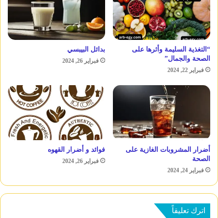
“التغذية السليمة وأثرها على
بدائل البيبسي
الصحة والجمال”
فبراير 26, 2024
فبراير 22, 2024
أضرار المشروبات الغازية على
فوائد و أضرار القهوه
الصحة
فبراير 26, 2024
فبراير 24, 2024
اترك تعليقاً