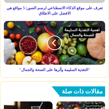
تعرف على موقع الذكاء الاصطناعي لرسم الصور| 5 مواقع هي
الافضل على الاطلاق
"التغذية السليمة وأثرها على الصحة والجمال"
مقالات ذات صلة