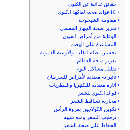
حقائق غذائية عن الكيوي
10 فوائد صحية لفاكهة الكيوي
مقاومة الشيخوخة
تعزيز صحة الجهاز التنفسي
الوقاية من أمراض العيون
المساعدة على الهضم
تحسين نظام القلب والأوعية الدموية
تعزيز صحة العظام
تقليل مشاكل النوم
تأثيراته مضادة لأمراض للسرطان
آثاره مضادة للبكتيريا والفطريات
فوائد الكيوي للشعر
محاربة تساقط الشعر
تكوين الكولاجين بفروة الرأس
ترطيب الشعر ومنع شيبه
الحفاظ على صحة الشعر