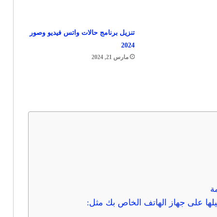
تنزيل برنامج حالات واتس فيديو وصور
2024
مارس 21, 2024
ة
لها على جهاز الهاتف الخاص بك مثل: