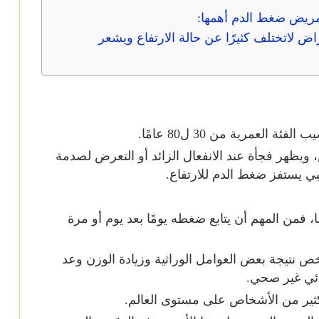
لمريض ضغط الدم أهمها:
ض لاتختلف كثيرًا عن حالة الارتفاع ويشعر
لعمرية من 30 ل80 عامًا.
يظهر فجأة عند الانفعال الزائد أو التعرض لصدمة
يستفز ضغط الدم للارتفاع.
 فمن المهم أن يتابع ضغطه يومًا بعد يوم أو مرة
تيجة بعض العوامل الوراثية وزيادة الوزن وعد
ائي غير صحي.
كثير من الأشخاص على مستوى العالم.