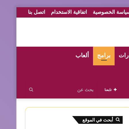
ياسة الخصوصية
اتفاقية الاستخدام
اتصل بنا
رات
برامج
ألعاب
بحث
تابعنا
عن
أبحث في الموقع