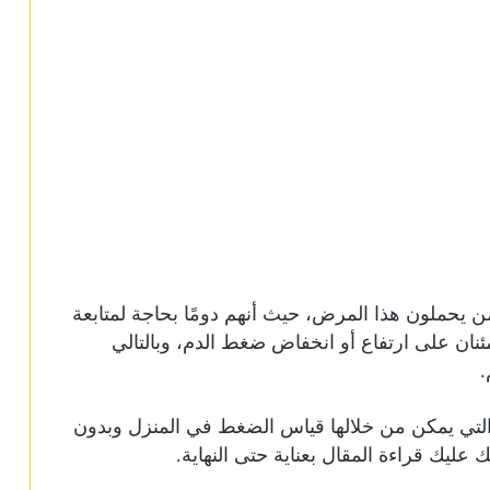
 يحملون هذا المرض، حيث أنهم دومًا بحاجة لمتابعة
نان على ارتفاع أو انخفاض ضغط الدم، وبالتالي
.
لتي يمكن من خلالها قياس الضغط في المنزل وبدون
 عليك قراءة المقال بعناية حتى النهاية.