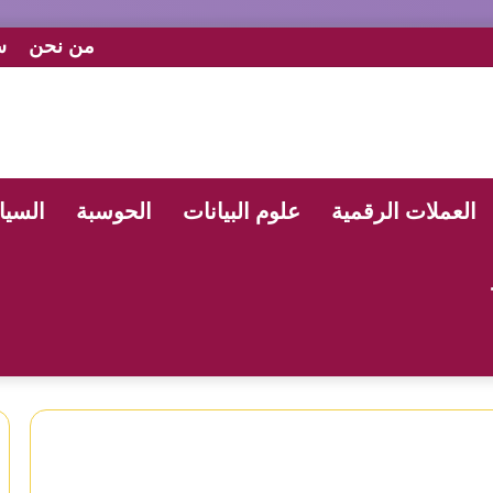
من نحن
س
العملات الرقمية
علوم البيانات
الحوسبة
السيا