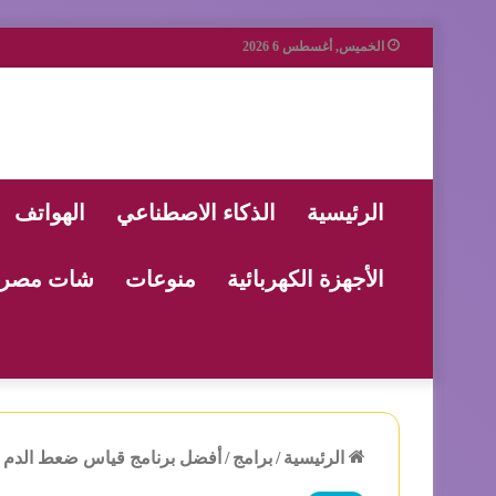
الخميس, أغسطس 6 2026
الرئيسية
الذكاء الاصطناعي
الهواتف
الأجهزة الكهربائية
منوعات
شات مصر
الرئيسية
/
برامج
/
أفضل برنامج قياس ضعط الدم