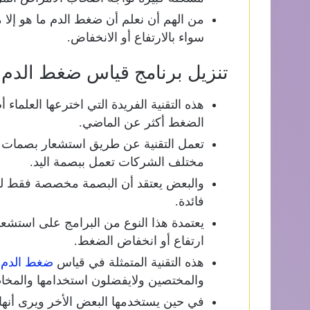
من الهم أن نعلم أن ضغط الدم ما هو إلا
سواء بالارتفاع أو الانخفاض.
تنزيل برنامج قياس ضغط الدم 
هذه التقنية الفريدة التي اخترعها العلم
الضغط أكثر عن الماضي.
تعمل التقنية عن طريق استشعار بصمات ال
مختلف الشركات تعمل ببصمة اليد.
والبعض يعتقد أن البصمة مخصصة فقط لفتح
فائدة.
يعتمدة هذا النوع من البرامج على استشع
ارتفاع أو انخفاض الضغط.
هذه التقنية المتمثلة في قياس
ضغط الدم
ع
والمختصين ولايفضلون استخدامها والمخا
في حين يستخدمها البعض الأخر ويرى أنها ل