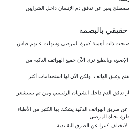
 مصطلح يعبر عن تدفق دم الإنسان داخل الشرايين
حقيقي بالبصمة
اء أصبحت ذات أهمية كبيرة للمرضى وسهلت عليهم قياس
إصبع، وبالطبع نرى الآن جميع الهواتف الذكية من
 وغلق الهاتف، ولكن الآن لها استخدامات أكثر
ار تدفق الدم داخل الشريان الرئيسي ومن ثم يستشعر
ن طريق الهواتف الذكية يشكك بها الكثير من الأطباء
طرة بحياة المرضى.
اتختلف كثيرا عن الطرق التقليدية.