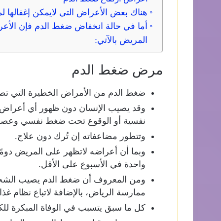
هناك بعض الأعراض التي لايمكن إغفالها 
أما في حالة انخفاض ضغط الدم فإن الأعرا
المريض بالآتي:
مرض ضغط الدم
ضغط الدم من الأمراض الخطيرة التي تصيب الفئة ا
وقد يصيب الإنسان دون ظهور أي أعراض، و
نفسية أو الوقوع تحت ضغط نفسي وعصبي 
وتتطور مضاعفاته إن تُرك دون علاج.
وبما أن أعراضه لاتظهر على المريض دومًا،
واحدة في الأسبوع على الأقل.
ومن المعروف أن ضغط الدم يصيب الشخص ن
ممارسة الرياض، بالإضافة لاتباع نظام غذ
كل ما سبق يتسبب في الوفاة المبكرة لل