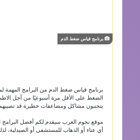
برنامج قياس ضغط الدم
برنامج قياس ضغط الدم من البرامج المهمة لمن
الضغط على الأقل مرة أسبوعيًا من أجل الاطمئ
يتجنبون مشاكل ومضاعفات خطيرة قد تصيبهم
موقع نجوم العرب سيقدم لكم أفضل البرامج ا
أي عناء أو الذهاب للمستشفى أو الصيدلية، لذلك