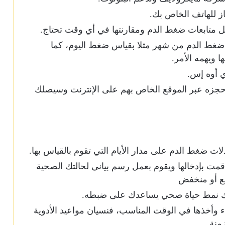
از للهاتف الخاص بك.
كل متابعات ضغط الدم ومقارنتها في أي وقت تحتاج.
اس ضغط الدم من شهر مثلا بقياس ضغط اليوم، كما
 ويهمه الأمر.
ي أوه إس.
 حجزه عبر الموقع الخاص بهم على الإنترنت وسيصلك
 ضغط الدم على مدار الأيام التي تقوم بالقياس بها.
ي قمت بإدخالها ويقوم بعمل رسم بياني لحالتك الصحية
فع أو منخفض
لك نمط حياة صحي يساعدك على ضبطه.
 وأخذها في الوقت المناسب، فنسيان مواعيد الأدوية
منة.