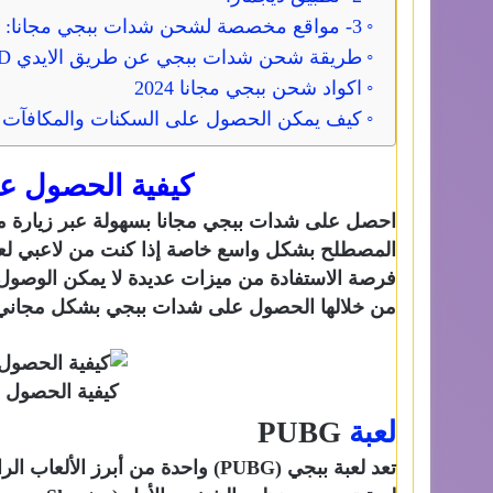
3- مواقع مخصصة لشحن شدات ببجي مجانا:
طريقة شحن شدات ببجي عن طريق الايدي ID
اكواد شحن ببجي مجانا 2024
كيف يمكن الحصول على السكنات والمكافآت
كيفية الحصول ع
احصل على شدات ببجي مجانا بسهولة عبر زيارة م
المصطلح بشكل واسع خاصة إذا كنت من لاعبي لعب
فرصة الاستفادة من ميزات عديدة لا يمكن الوصول إل
من خلالها الحصول على شدات ببجي بشكل مجاني 
كيفية الحصول 
لعبة
PUBG
تعد لعبة ببجي (PUBG) واحدة من أب