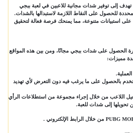
ي تهدف إلى توفير شدات مجانية للاعبين في لعبة ببجي
 محددة للحصول على النقاط اللازمة لاستبدالها بالشدات.
 على استبيانات متنوعة، مما يمنحك فرصة فعالة لتحقيق
كرة الحصول على شدات ببجي مجانًا، ومن بين هذه المواقع
دة مميزات:
لعملية.
تخدم بالحصول على ما يرغب فيه دون التعرض لأي تهديد
تفعيل اللاعب من خلال إجراء مجموعة من استطلاعات الرأي
 تحويلها إلى شدات للعبة.