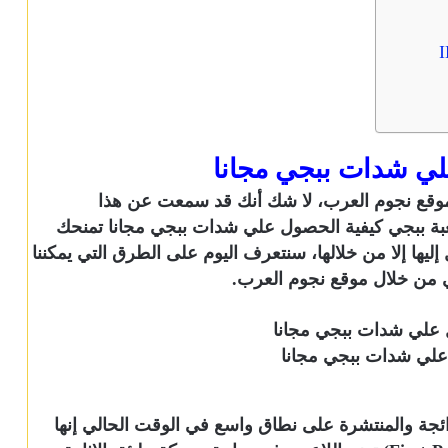
لي شدات ببجي مجانا
وقع نجوم العرب، لا شك أنك قد سمعت عن هذا
ة ببجي كيفية الحصول علي شدات ببجي مجانا تمنحك
يها إلا من خلالها، سنتعرف اليوم على الطرق التي يمكننا
من خلال موقع نجوم العرب.
علي شدات ببجي مجانا
رز الألعاب الرائجة والمنتشرة على نطاق واسع في الوقت الحالي إنها