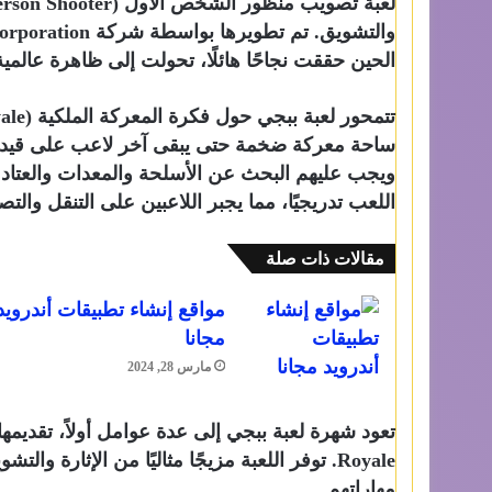
الحين حققت نجاحًا هائلًا، تحولت إلى ظاهرة عالمية 
ساحة معركة ضخمة حتى يبقى آخر لاعب على قيد الح
ويجب عليهم البحث عن الأسلحة والمعدات والعتاد ل
اللعب تدريجيًا، مما يجبر اللاعبين على التنقل والت
مقالات ذات صلة
مواقع إنشاء تطبيقات أندرويد
مجانا
مارس 28, 2024
Royale. توفر اللعبة مزيجًا مثاليًا من الإثارة
مهاراتهم.