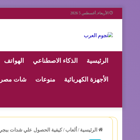
الأربعاء, أغسطس 5 2026
الرئيسية
الذكاء الاصطناعي
الهواتف
الأجهزة الكهربائية
منوعات
شات مصر
الرئيسية
/
ألعاب
/
كيفية الحصول علي شدات ببجي 