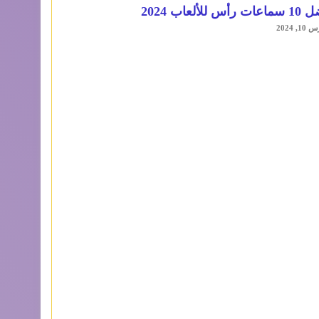
أس للألعاب 2024
1, 2024