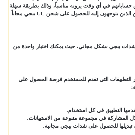
حساباتهم في أي وقت يرونه مناسباً، وذلك بطريقة سهلة
وبدون صعوبات. يعزز هذا الموقع الثقة لدى اللاعبين الذين يتوجهون إليه للحصول على شحن UC ببجي مجاناً
 شدات ببجي بشكل مجاني، حيث يمكنك اختيار واحدة من
ر التطبيقات التي تقدم للمستخدم فرصة الحصول على
:
قدمها التطبيق في كل استخدام.
 المشاركة في مجموعة متنوعة من الاستبيانات.
 تبديلها للحصول على شدات ببجي مجانية.