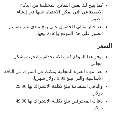
كما يتيح لك بعض النماذج المختلفة من الذكاء
الاصطناعي التي يمكن الاعتماد عليها في إنشاء
الصور.
يعد خيار مثالي للحصول على ربح مادي عبر تصميم
الصور على هذا الموقع وإعادة بيعها.
السعر
يوفر هذا الموقع فتره الاستخدام والتجربة بشكل
مجاني.
بعد انتهاء الفترة المجانية يمكنك في اشترك في الباقة
الأساسية والتي تبلغ 9.99 دولار شهريا.
والباقي المتقدمة تبلغ تكلفة الاشتراك بها 29.90
دولار.
باقات المحترفين تبلغ تكلفة الاشتراك بها 49.90
دولار.