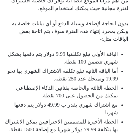
من أهم مزايا الموقع ايضا انه يوفر لك خاصية الاشتراك
لفترة مجانية حيث يمكنك استخدام الموقع.
بدون الحاجة لإضافة وسيلة الدفع أو أي بيانات خاصة به
ولكن بمجرد إنتهاء هذه الفترة سوف يتم اتاحة بعض
الباقات مثل:-
الباقة الأولى تبلغ تكلفتها 9.99 دولار يتم دفعها بشكل
شهري تتضمن 100 نقطة.
أما الباقة الثانية تبلغ تكلفة الاشتراك الشهري بها نحو
19.99 وتمنحك عدد 250 نقطه.
الخطة الثالثة والخاصة بفنانين الذكاء الإصطناعي
تمكنك من الحصول على 700 نقطة.
مع اشتراك شهري يقدر ب 49.99 دولار يتم دفعها
شهريا.
الخطة الأخيرة للمصممين الاحترافيين يمكن الاشتراك
بها بتكلفة 79.99 دولار شهريا مع إضافة 1500 نقطة.