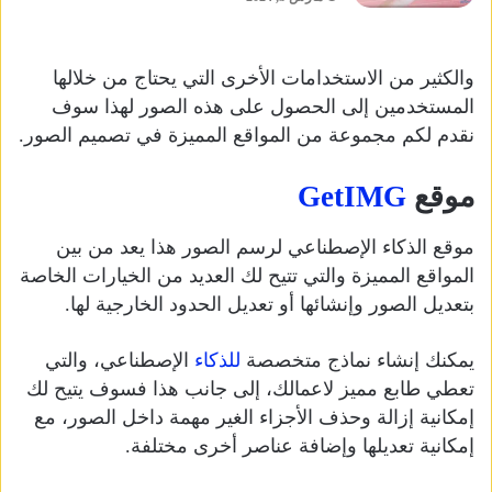
والكثير من الاستخدامات الأخرى التي يحتاج من خلالها
المستخدمين إلى الحصول على هذه الصور لهذا سوف
نقدم لكم مجموعة من المواقع المميزة في تصميم الصور.
موقع
GetIMG
موقع الذكاء الإصطناعي لرسم الصور هذا يعد من بين
المواقع المميزة والتي تتيح لك العديد من الخيارات الخاصة
بتعديل الصور وإنشائها أو تعديل الحدود الخارجية لها.
يمكنك إنشاء نماذج متخصصة
للذكاء
الإصطناعي، والتي
تعطي طابع مميز لاعمالك، إلى جانب هذا فسوف يتيح لك
إمكانية إزالة وحذف الأجزاء الغير مهمة داخل الصور، مع
إمكانية تعديلها وإضافة عناصر أخرى مختلفة.