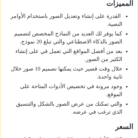
المميزات
القدرة على إنشاء وتعديل الصور باستخدام الأوامر
النصية.
كما يوفر لك العديد من النماذج المخصص لتصميم
الصور بالذكاء الاصطناعي والتي تبلغ 20 نموذج.
يعد من أفضل المواقع التي تعمل في على إنشاء
الكثير من الصور.
خلال وقت قصير حيث يمكنها تصميم 10 صور خلال
ثانية واحدة.
وجود مرونة في تخصيص الأدوات المتاحة على
الموقع.
والتي تمكنك من عرض الصور بالشكل والتنسيق
الذي ترغب في عرضه.
السعر