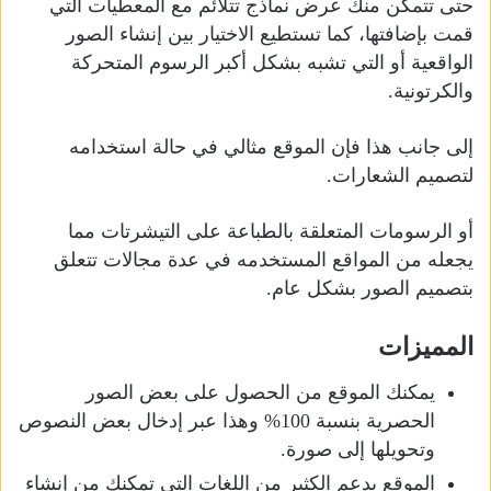
حتى تتمكن منك عرض نماذج تتلائم مع المعطيات التي
قمت بإضافتها، كما تستطيع الاختيار بين إنشاء الصور
الواقعية أو التي تشبه بشكل أكبر الرسوم المتحركة
والكرتونية.
إلى جانب هذا فإن الموقع مثالي في حالة استخدامه
لتصميم الشعارات.
أو الرسومات المتعلقة بالطباعة على التيشرتات مما
يجعله من المواقع المستخدمه في عدة مجالات تتعلق
بتصميم الصور بشكل عام.
المميزات
يمكنك الموقع من الحصول على بعض الصور
الحصرية بنسبة 100% وهذا عبر إدخال بعض النصوص
وتحويلها إلى صورة.
الموقع يدعم الكثير من اللغات التي تمكنك من إنشاء