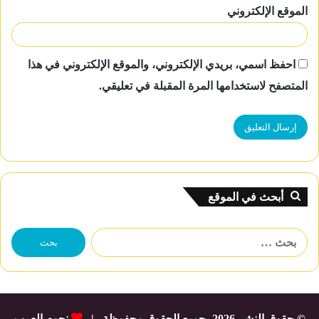
الموقع الإلكتروني
احفظ اسمي، بريدي الإلكتروني، والموقع الإلكتروني في هذا
المتصفح لاستخدامها المرة المقبلة في تعليقي.
أبحث في الموقع
البحث
عن:
© حقوق النشر 2026، جميع الحقوق محفوظة |
نجوم العرب