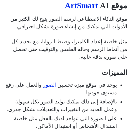
موقع
AI
ArtSmart
موقع الذكاء الاصطناعي لرسم الصور يتيح لك الكثير من
الأدوات التي تمكنك من إنشاء صورة بشكل احترافي.
مثل خاصية إعداد الكاميرا، وضبط الزوايا، مع تحديد كل
من أنماط الرسم وحاله الطقس والتوقيت حتى تحصل
على صورة بدقة عالية.
المميزات
يوجد في موقع ميزة تحسين
الصور
والعمل على رفع
مستوى جودتها.
بالإضافة إلى ذلك يمكنك توليد الصور بكل سهولة
وعمل العديد من التغييرات والتعديلات بشكل جذري.
على الصورة التي تتواجد لديك بالفعل مثل خاصية
استبدال الأشخاص أو استبدال الأماكن.