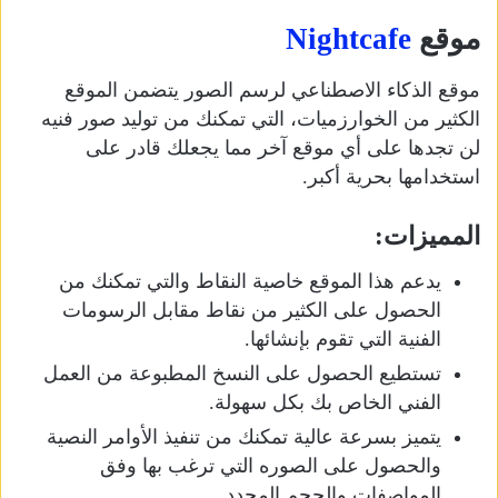
موقع
Nightcafe
موقع الذكاء الاصطناعي لرسم الصور يتضمن الموقع
الكثير من الخوارزميات، التي تمكنك من توليد صور فنيه
لن تجدها على أي موقع آخر مما يجعلك قادر على
استخدامها بحرية أكبر.
المميزات:
يدعم هذا الموقع خاصية النقاط والتي تمكنك من
الحصول على الكثير من نقاط مقابل الرسومات
الفنية التي تقوم بإنشائها.
تستطيع الحصول على النسخ المطبوعة من العمل
الفني الخاص بك بكل سهولة.
يتميز بسرعة عالية تمكنك من تنفيذ الأوامر النصية
والحصول على الصوره التي ترغب بها وفق
المواصفات والحجم المحدد.