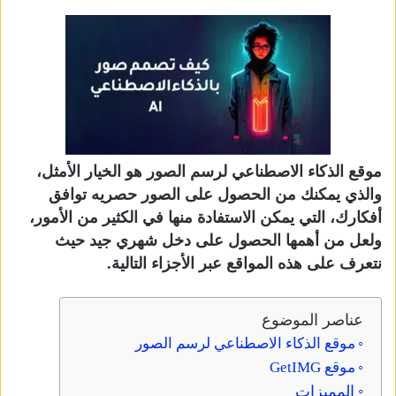
موقع الذكاء الاصطناعي لرسم الصور هو الخيار الأمثل،
والذي يمكنك من الحصول على الصور حصريه توافق
أفكارك، التي يمكن الاستفادة منها في الكثير من الأمور،
ولعل من أهمها الحصول على دخل شهري جيد حيث
نتعرف على هذه المواقع عبر الأجزاء التالية.
عناصر الموضوع
موقع الذكاء الاصطناعي لرسم الصور
موقع GetIMG
المميزات