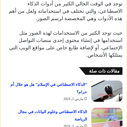
توجد في الوقت الحالي الكثير من أدوات الذكاء
الاصطناعي، والتي تختلف في استخداماته ولعل من أهم
هذه الأدوات وهي المخصصة لرسم الصور.
حيث توجد الكثير من الاستخدامات لهذه الصور مثل
استخدامها في إنشاء محتوى إحدى منصات التواصل
الإجتماعي، أو لإضافة طابع خاص على مواقع الويب التي
يمتلكها الأشخاص.
مقالات ذات صلة
“الذكاء الاصطناعي في الإسلام” هل هو حلال أم
حرام؟
مارس 3, 2024
الذكاء الاصطناعي وعلوم البيانات في مجال
الرياضة
مارس 3, 2024