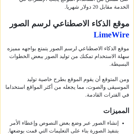
الخدمة مقابل 20 دولار شهريا.
موقع الذكاء الاصطناعي لرسم الصور
LimeWire
موقع الذكاء الاصطناعي لرسم الصور يتمتع بواجهه مميزه
سهلة الاستخدام تمكنك من توليد الصور ببعض الخطوات
البسيطة.
ومن المتوقع أن يقوم الموقع بطرح خاصية توليد
الموسيقى والصوت، مما يجعله من أكثر المواقع استخداما
في الفترات القادمة.
المميزات
إنشاء الصور عبر وضع بعض النصوص وإعطاء الأمر
بتنفيذ الصورة بناء على التعليمات التي قمت بوضعها.