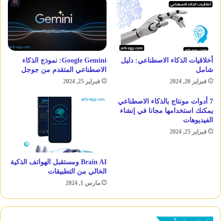
أخلاقيات الذكاء الاصطناعي: دليل
Google Gemini: نموذج الذكاء
شامل
الاصطناعي المتقدم من جوجل
فبراير 20, 2024
فبراير 25, 2024
7 أدوات مونتاج بالذكاء الاصطناعي
يمكنك استخدامها مجانا في إنشاء
الفيديوهات
فبراير 25, 2024
Brain AI ومستقبل الهواتف الذكية
الخالي من التطبيقات
مارس 1, 2024