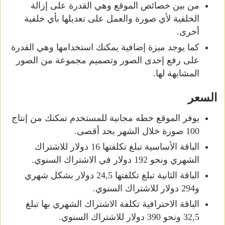
من بين خصائص الموقع وهي القدرة على إزالة
الخلفية لأي صورة والعمل على تعديلها بأي خلفية
أخرى.
كما يوجد ميزة إضافية يمكنك استخدامها وهي القدرة
على رفع إحدى الصور وتصميم مجموعة من الصور
المشابهة لها.
السعر
يوفر الموقع خطه مجانية للمستخدم تمكنك من إنتاج
100 صورة خلال الشهر بحد أقصى.
الباقة الأساسية تبلغ تكلفتها 16 دولار للاشتراك
الشهري ونحو 192 دولار في الاشتراك السنوي.
الباقة الثانية تبلغ تكلفتها 24,5 دولار بشكل شهري
و294 دولار للاشتراك السنوي.
الباقة الاحترافية تكلفة الاشتراك الشهري بها تبلغ
32,5 ونحو 390 دولار للاشتراك السنوي.