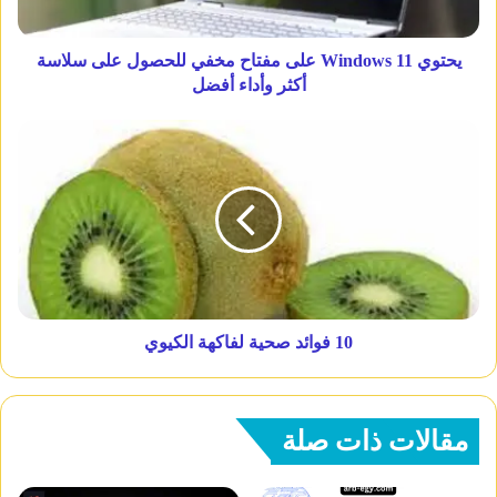
يحتوي Windows 11 على مفتاح مخفي للحصول على سلاسة
أكثر وأداء أفضل
10 فوائد صحية لفاكهة الكيوي
مقالات ذات صلة