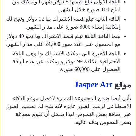
الباقة الأولى تبلغ قيمتها 5 دولار شهريا وتمكنك من
انتاج 100 صورة خلال الشهر.
الباقة الثانية تبلغ قيمة الإشتراك بها 12 دولار وتتيح لك
إمكانية إنشاء 3000 صورة على مدار الشهر.
بينما الباقة الثالثة تبلغ قيمة الاشتراك بها نحو 49 دولار
مع الحصول على عدد صور 24,000 على مدار الشهر.
الباقة الأخيرة التي يمكنك الاشتراك بها وهي الباقة
الاحترافية بتكلفة 99 دولار و يمكنك عبر هذه الباقة
الحصول على 60,000 صورة.
موقع
Jasper Art
يأتي أيضا ضمن المجموعة المميزة لأفضل موقع الذكاء
الاصطناعي لرسم الصور عايزه لأنه يتيح لك تصميم الصور
عبر إضافة بعض النصوص لهذا يفضل أن تقوم بصياغة
بعض النصوص بدقه عاليه.