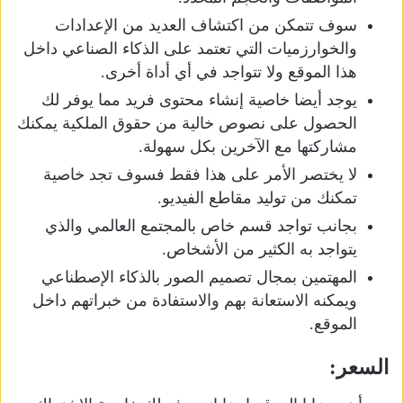
سوف تتمكن من اكتشاف العديد من الإعدادات
والخوارزميات التي تعتمد على الذكاء الصناعي داخل
هذا الموقع ولا تتواجد في أي أداة أخرى.
يوجد أيضا خاصية إنشاء محتوى فريد مما يوفر لك
الحصول على نصوص خالية من حقوق الملكية يمكنك
مشاركتها مع الآخرين بكل سهولة.
لا يختصر الأمر على هذا فقط فسوف تجد خاصية
تمكنك من توليد مقاطع الفيديو.
بجانب تواجد قسم خاص بالمجتمع العالمي والذي
يتواجد به الكثير من الأشخاص.
المهتمين بمجال تصميم الصور بالذكاء الإصطناعي
ويمكنه الاستعانة بهم والاستفادة من خبراتهم داخل
الموقع.
السعر: