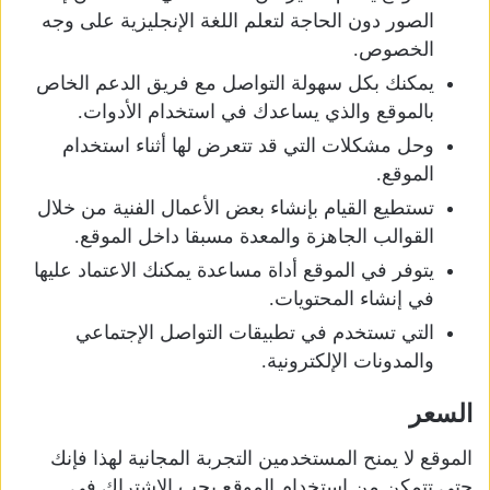
الصور دون الحاجة لتعلم اللغة الإنجليزية على وجه
الخصوص.
يمكنك بكل سهولة التواصل مع فريق الدعم الخاص
بالموقع والذي يساعدك في استخدام الأدوات.
وحل مشكلات التي قد تتعرض لها أثناء استخدام
الموقع.
تستطيع القيام بإنشاء بعض الأعمال الفنية من خلال
القوالب الجاهزة والمعدة مسبقا داخل الموقع.
يتوفر في الموقع أداة مساعدة يمكنك الاعتماد عليها
في إنشاء المحتويات.
التي تستخدم في تطبيقات التواصل الإجتماعي
والمدونات الإلكترونية.
السعر
الموقع لا يمنح المستخدمين التجربة المجانية لهذا فإنك
حتى تتمكن من استخدام الموقع يجب الإشتراك في