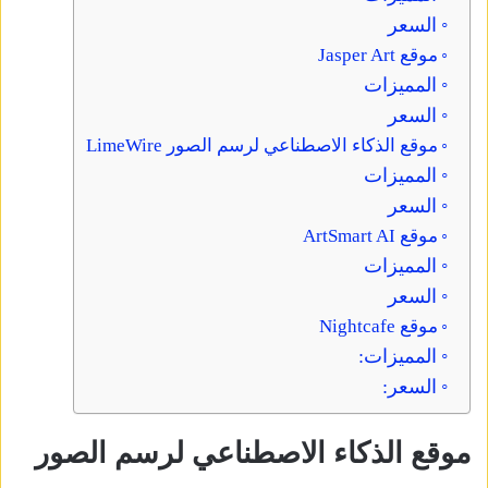
السعر
موقع Jasper Art
المميزات
السعر
موقع الذكاء الاصطناعي لرسم الصور LimeWire
المميزات
السعر
موقع ArtSmart AI
المميزات
السعر
موقع Nightcafe
المميزات:
السعر:
موقع الذكاء الاصطناعي لرسم الصور