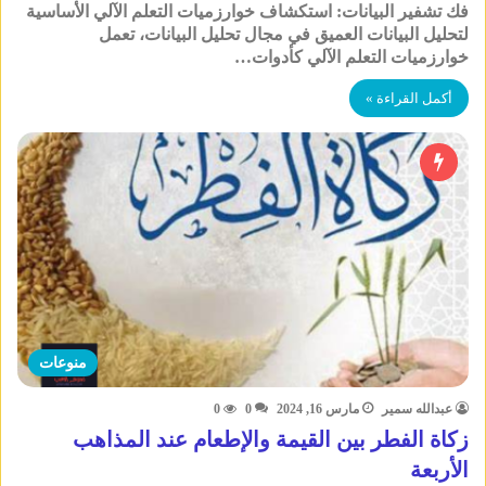
فك تشفير البيانات: استكشاف خوارزميات التعلم الآلي الأساسية
لتحليل البيانات العميق في مجال تحليل البيانات، تعمل
خوارزميات التعلم الآلي كأدوات…
أكمل القراءة »
منوعات
عبدالله سمير
مارس 16, 2024
0
0
زكاة الفطر بين القيمة والإطعام عند المذاهب
الأربعة