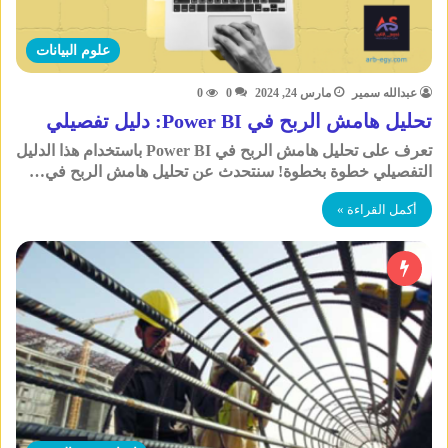
علوم البيانات
عبدالله سمير
مارس 24, 2024
0
0
تحليل هامش الربح في Power BI: دليل تفصيلي
تعرف على تحليل هامش الربح في Power BI باستخدام هذا الدليل
التفصيلي خطوة بخطوة! سنتحدث عن تحليل هامش الربح في…
أكمل القراءة »