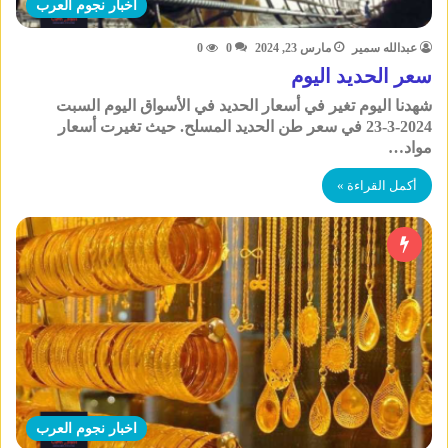
اخبار نجوم العرب
عبدالله سمير
مارس 23, 2024
0
0
سعر الحديد اليوم
شهدنا اليوم تغير في أسعار الحديد في الأسواق اليوم السبت
2024-3-23 في سعر طن الحديد المسلح. حيث تغيرت أسعار
مواد…
أكمل القراءة »
اخبار نجوم العرب