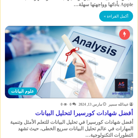
Apple بأدائها وواجهتها سهلة…
أكمل القراءة »
علوم البيانات
عبدالله سمير
مارس 13, 2024
0
0
أفضل شهادات كورسيرا لتحليل البيانات
أفضل شهادات كورسيرا في تحليل البيانات للتعلم الأمثل وتنمية
المهارات في عالم تحليل البيانات سريع الخطى، حيث تشهد
التطورات التكنولوجية…