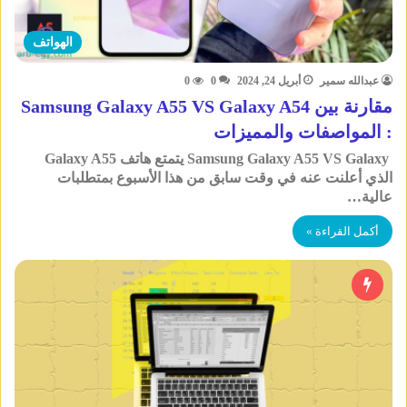
الهواتف
عبدالله سمير
أبريل 24, 2024
0
0
مقارنة بين Samsung Galaxy A55 VS Galaxy A54
: المواصفات والمميزات
Samsung Galaxy A55 VS Galaxy يتمتع هاتف Galaxy A55
الذي أعلنت عنه في وقت سابق من هذا الأسبوع بمتطلبات
عالية…
أكمل القراءة »