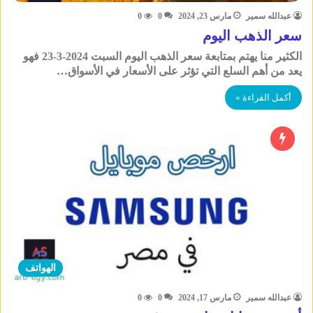
عبدالله سمير
مارس 23, 2024
0
0
سعر الذهب اليوم
الكثير منا يهتم بمتابعة سعر الذهب اليوم السبت 2024-3-23 فهو
يعد من أهم السلع التي تؤثر على الأسعار في الأسواق…
أكمل القراءة »
الهواتف
عبدالله سمير
مارس 17, 2024
0
0