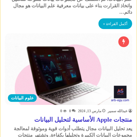
واتخاذ القرارت بناء على بيانات معرفية علم البيانات هو مجال
دائم…
أكمل القراءة »
علوم البيانات
عبدالله سمير
مارس 13, 2024
0
0
منتجات Apple الأساسية لتحليل البيانات
يعد تحليل البيانات مجال يتطلب أدوات قوية وموثوقة لمعالجة
مجموعات البيانات الكبيرة وتحليلها بكفاءة. وتشتهر منتجات