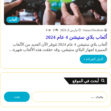
ألعاب
Sanaa Ebrahem
مارس 8, 2024
0
0
ألعاب بلاي ستيشن 4 عام 2024
ألعاب بلاي ستيشن 4 عام 2024 تتوفر الآن العديد من الألعاب
المميزة لجهاز البلاي ستيشن، وقد حققت هذه الألعاب شهرة…
أكمل القراءة »
أبحث في الموقع
البحث
عن: