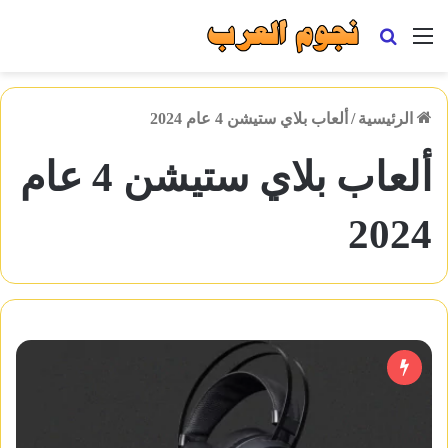
القائمة
بحث
عن
الرئيسية
/
ألعاب بلاي ستيشن 4 عام 2024
ألعاب بلاي ستيشن 4 عام
2024