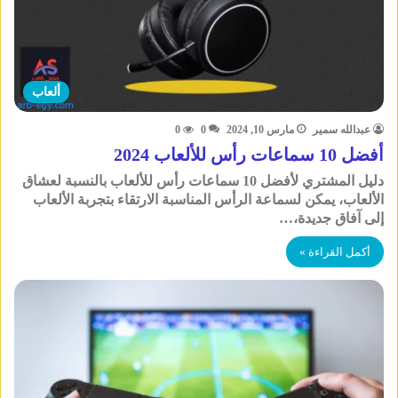
ألعاب
عبدالله سمير
مارس 10, 2024
0
0
أفضل 10 سماعات رأس للألعاب 2024
دليل المشتري لأفضل 10 سماعات رأس للألعاب بالنسبة لعشاق
الألعاب، يمكن لسماعة الرأس المناسبة الارتقاء بتجربة الألعاب
إلى آفاق جديدة،…
أكمل القراءة »