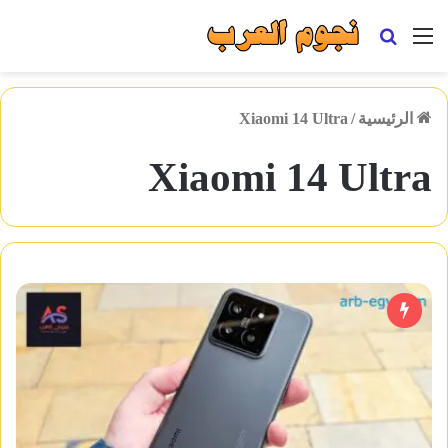
القائمة
بحث
عن
الرئيسية
/
Xiaomi 14 Ultra
Xiaomi 14 Ultra