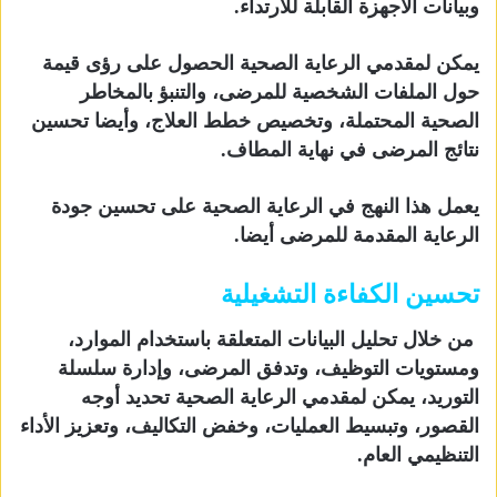
وبيانات الأجهزة القابلة للارتداء.
يمكن لمقدمي الرعاية الصحية الحصول على رؤى قيمة
حول الملفات الشخصية للمرضى، والتنبؤ بالمخاطر
الصحية المحتملة، وتخصيص خطط العلاج، وأيضا تحسين
نتائج المرضى في نهاية المطاف.
يعمل هذا النهج في الرعاية الصحية على تحسين جودة
الرعاية المقدمة للمرضى أيضا.
تحسين الكفاءة التشغيلية
من خلال تحليل البيانات المتعلقة باستخدام الموارد،
ومستويات التوظيف، وتدفق المرضى، وإدارة سلسلة
التوريد، يمكن لمقدمي الرعاية الصحية تحديد أوجه
القصور، وتبسيط العمليات، وخفض التكاليف، وتعزيز الأداء
التنظيمي العام.