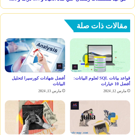
مقالات ذات صلة
قواعد بيانات SQL لعلوم البيانات:
أفضل شهادات كورسيرا لتحليل
أفضل 10 خيارات
البيانات
مارس 12, 2024
مارس 13, 2024