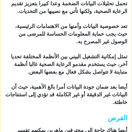
تحمل تحليلات البيانات الضخمة وعدا كبيرا بتعزيز تقديم
الرعاية الصحية، ولكنها تأتي مع نصيبها من التحديات.
تعد خصوصية البيانات وأمنها من الاهتمامات الرئيسية،
حيث يجب حماية المعلومات الحساسة للمرضى من
الوصول غير المصرح به.
تمثل إمكانية التشغيل البيني بين الأنظمة المختلفة تحديا
آخر، حيث يستخدم مقدمو الرعاية الصحية غالبا أنظمة
متباينة لا تتواصل بشكل فعال مع بعضها البعض.
أيضا يعد ضمان جودة البيانات أمرا بالغ الأهمية، حيث أن
البيانات غير الدقيقة أو غير الكاملة قد تؤدي إلى استنتاجات
خاطئة.
الفرص
أيضا هناك حاجة إلى محترفين ماهرين يمكنهم تفسير