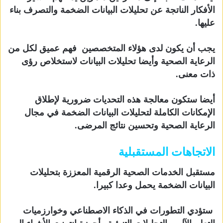
الأفكار الناتجة عن تحليلات البيانات الضخمة والتصرف بناء
عليها.
يجب أن يكون لدى هؤلاء المتخصصين فهم عميق لكل من
الرعاية الصحية وأيضا تحليلات البيانات لاستخلاص رؤى
ذات معنى.
أيضا ستكون معالجة هذه التحديات ضرورية لإطلاق
الإمكانات الكاملة لتحليلات البيانات الضخمة في مجال
الرعاية الصحية وتحسين نتائج المرضى.
الاتجاهات المستقبلية
مستقبل الخدمات الصحية الرقمية المعززة بتحليلات
البيانات الضخمة يحمل وعدا كبيرا.
ستؤدي التطورات في الذكاء الاصطناعي وخوارزميات