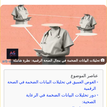
تحليلات البيانات الضخمة في مجال الصحة الرقمية: نظرة شاملة
عناصر الموضوع
الغوص العميق في تحليلات البيانات الضخمة في الصحة
الرقمية
دور تحليلات البيانات الضخمة في الرعاية
الصحية: