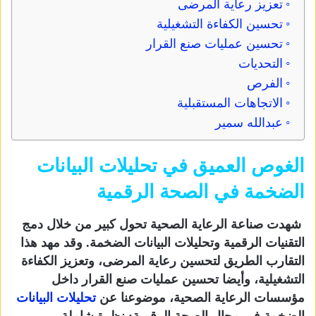
تعزيز رعاية المرضى
تحسين الكفاءة التشغيلية
تحسين عمليات صنع القرار
التحديات
الفرص
الاتجاهات المستقبلية
عبدالله سمير
الغوص العميق في تحليلات البيانات
الضخمة في الصحة الرقمية
شهدت صناعة الرعاية الصحية تحول كبير من خلال دمج
التقنيات الرقمية وتحليلات البيانات الضخمة. وقد مهد هذا
التقارب الطريق لتحسين رعاية المرضى، وتعزيز الكفاءة
التشغيلية، وأيضا تحسين عمليات صنع القرار داخل
مؤسسات الرعاية الصحية، موضوعنا عن
تحليلات البيانات
الضخمة في مجال الصحة الرقمية: نظرة شاملة.