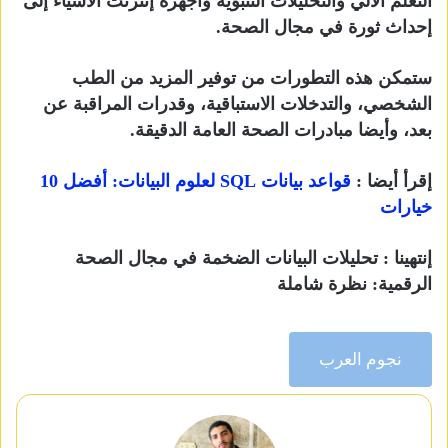
التعلم الآلي والتحليلات التنبؤية وأجهزة إنترنت الأشياء إلى
إحداث ثورة في مجال الصحة.
ستمكن هذه التطورات من توفير المزيد من الطب
الشخصي، والتدخلات الاستباقية، وقدرات المراقبة عن
بعد، وأيضا مبادرات الصحة العامة الدقيقة.
إقرأ أيضا :
قواعد بيانات SQL لعلوم البيانات: أفضل 10
خيارات
إنتهينا : تحليلات البيانات الضخمة في مجال الصحة
الرقمية: نظرة شاملة
نجوم العرب