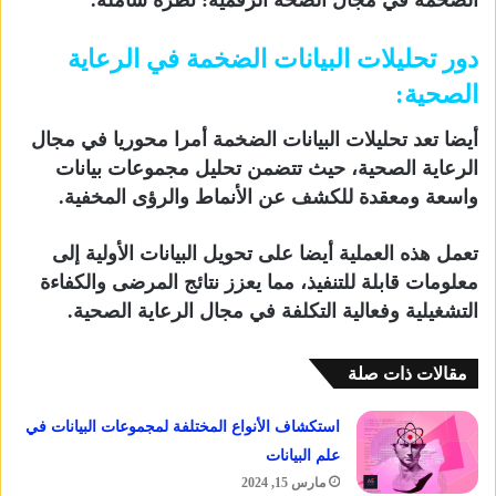
دور تحليلات البيانات الضخمة في الرعاية
الصحية:
أيضا تعد تحليلات البيانات الضخمة أمرا محوريا في مجال
الرعاية الصحية، حيث تتضمن تحليل مجموعات بيانات
واسعة ومعقدة للكشف عن الأنماط والرؤى المخفية.
تعمل هذه العملية أيضا على تحويل البيانات الأولية إلى
معلومات قابلة للتنفيذ، مما يعزز نتائج المرضى والكفاءة
التشغيلية وفعالية التكلفة في مجال الرعاية الصحية.
مقالات ذات صلة
استكشاف الأنواع المختلفة لمجموعات البيانات في
علم البيانات
مارس 15, 2024