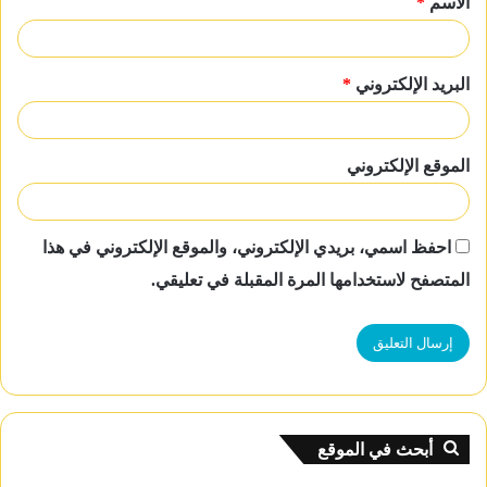
الاسم
*
*
البريد الإلكتروني
*
الموقع الإلكتروني
احفظ اسمي، بريدي الإلكتروني، والموقع الإلكتروني في هذا
المتصفح لاستخدامها المرة المقبلة في تعليقي.
أبحث في الموقع