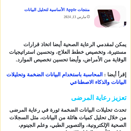
منتجات Apple الأساسية لتحليل البيانات
مارس 13, 2024
يمكن لمقدمي الرعاية الصحية أيضا اتخاذ قرارات
مستنيرة، وتخصيص خطط العلاج، وتحسين استراتيجيات
الوقاية من الأمراض، وأيضا تحسين تخصيص الموارد.
إقرأ أيضا :
المحاسبة باستخدام البيانات الضخمة وتحليلات
البيانات والذكاء الاصطناعي
تعزيز رعاية المرضى
تحدث تحليلات البيانات الضخمة ثورة في رعاية المرضى
من خلال تحليل كميات هائلة من البيانات، مثل السجلات
الصحية الإلكترونية، والتصوير الطبي، وعلم الجينوم،