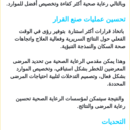
وبالتالي رعاية صحية أكثر كفاءة وتخصيص أفضل للموارد.
تحسين عمليات صنع القرار
باتخاذ قرارات أكثر استنارة بتوفير رؤى في الوقت
الفعلي حول النتائج السريرية وفعالية العلاج واتجاهات
صحة السكان والنمذجة التنبؤية.
وهذا يمكن مقدمي الرعاية الصحية من تحديد المرضى
المعرضين للخطر بشكل استباقي، وتخصيص الموارد
بشكل فعال، وتصميم التدخلات لتلبية احتياجات المرضى
المحددة.
والنتيجة سيتمكن لمؤسسات الرعاية الصحية تحسين
رعاية المرضى والنتائج.
التحديات