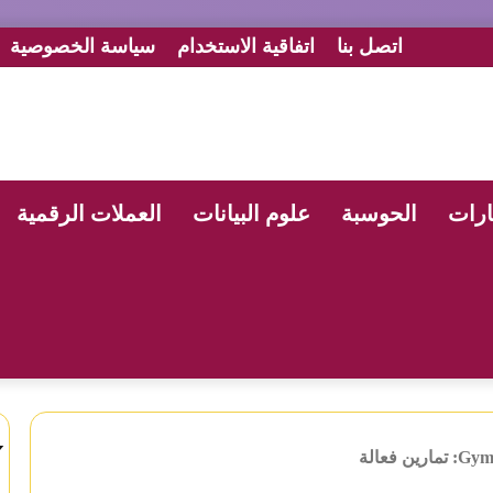
اتصل بنا
اتفاقية الاستخدام
سياسة الخصوصية
ارات
الحوسبة
علوم البيانات
العملات الرقمية
ش