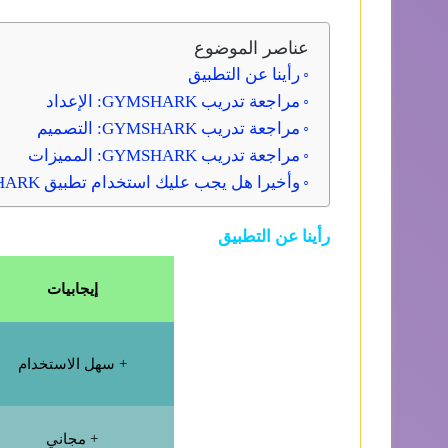
عناصر الموضوع
رأينا عن التطبيق
مراجعة تدريب GYMSHARK: الإعداد
مراجعة تدريب GYMSHARK: التصميم
مراجعة تدريب GYMSHARK: المميزات
وأخيرا هل يجب عليك استخدام تطبيق GYMSHARK للتدريب؟
رأينا عن التطبيق
إيجابيات
+ سهل الاستخدام
+ مجاني