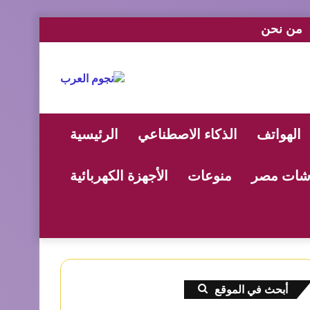
من نحن
الهواتف
الذكاء الاصطناعي
الرئيسية
ات مصر
منوعات
الأجهزة الكهربائية
أبحث في الموقع