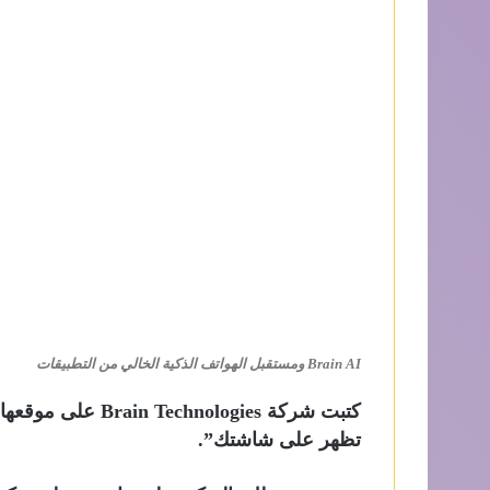
Brain AI ومستقبل الهواتف الذكية الخالي من التطبيقات
كتبت شركة nologies
تظهر على شاشتك”.