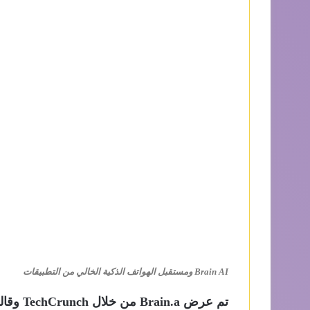
Brain AI ومستقبل الهواتف الذكية الخالي من التطبيقات