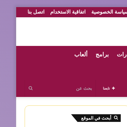
ياسة الخصوصية
اتفاقية الاستخدام
اتصل بنا
رات
برامج
ألعاب
بحث
تابعنا
عن
أبحث في الموقع