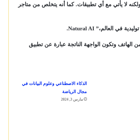
مل الهاتف الذكي Brain.ai بنظام Android ولكنه لا يأتي مع أي تطبيقات. كما أنه يتخلص من متاجر
ي العالم،” Natural AI.
 الهاتف وتكون الواجهة الناتجة عبارة عن تطبيق
الذكاء الاصطناعي وعلوم البيانات في
مجال الرياضة
مارس 3, 2024