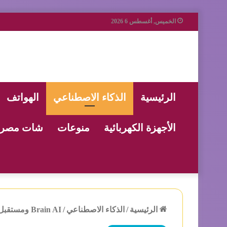
الخميس, أغسطس 6 2026
الرئيسية
الذكاء الاصطناعي
الهواتف
الأجهزة الكهربائية
منوعات
شات مصر
الرئيسية
/
الذكاء الاصطناعي
/
Brain AI ومستقبل الهواتف الذكية الخالي من التطبيقات