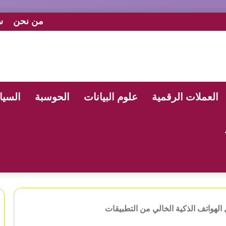
من نحن
س
العملات الرقمية
علوم البيانات
الحوسبة
السيا