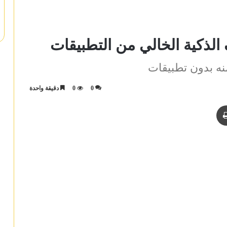
منه بدون تطبيقات
0
0
دقيقة واحدة
ريد
طباعة