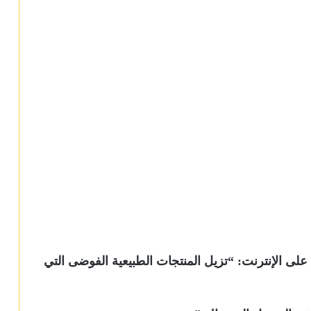
Brain Tech على موقعها على الإنترنت: “تزيل المنتجات الطبيعية الفوضى التي