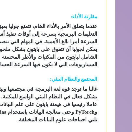
مقارنة الأداء:
عندما يتعلق الأمر بالأداء الخام، تتمتع جوليا 
التعليمات البرمجية بسرعة إلى أوقات تنفيذ أسر
السرعة أمرا بالغ الأهمية. في المهام التي تت
يمكن لجوليا أن تتفوق على بايثون بشكل ملحو
الشامل لبايثون من المكتبات والأطر المحسنة ل
السيناريوهات التي لا تكون فيها السرعة الحسا
المجتمع والنظام البيئي:
بشكل فعال في النظام البيئي الواسع للمكتبة.
تلبي احتياجات علوم البيانات المختلفة.