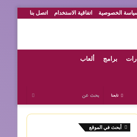
ياسة الخصوصية
اتفاقية الاستخدام
اتصل بنا
رات
برامج
ألعاب
بحث
تابعنا
عن
أبحث في الموقع